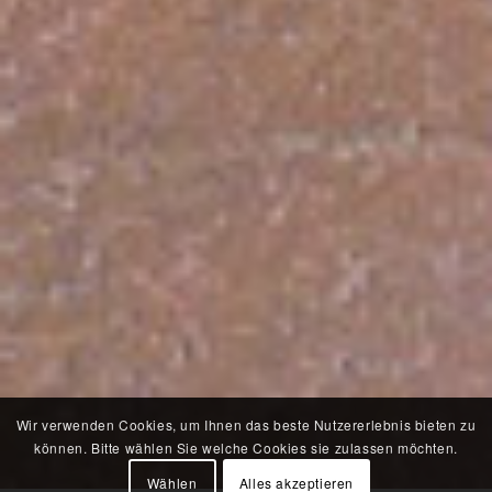
Wir verwenden Cookies, um Ihnen das beste Nutzererlebnis bieten zu
können. Bitte wählen Sie welche Cookies sie zulassen möchten.
Wählen
Alles akzeptieren